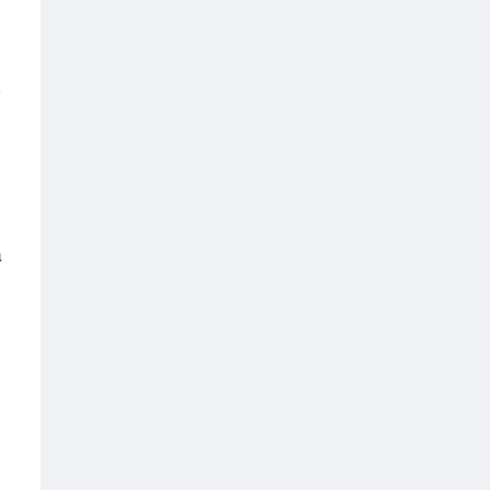
a
a
.