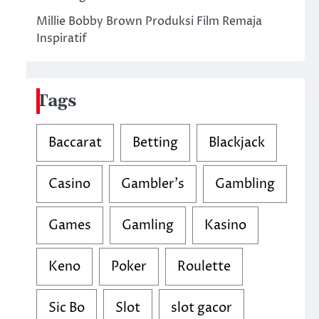
Millie Bobby Brown Produksi Film Remaja
Inspiratif
Tags
Baccarat
Betting
Blackjack
Casino
Gambler's
Gambling
Games
Gamling
Kasino
Keno
Poker
Roulette
Sic Bo
Slot
slot gacor