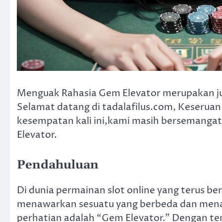
Menguak Rahasia Gem Elevator merupakan judu
Selamat datang di tadalafilus.com, Keserua
kesempatan kali ini,kami masih bersemang
Elevator.
Pendahuluan
Di dunia permainan slot online yang terus b
menawarkan sesuatu yang berbeda dan menar
perhatian adalah “Gem Elevator.” Dengan te