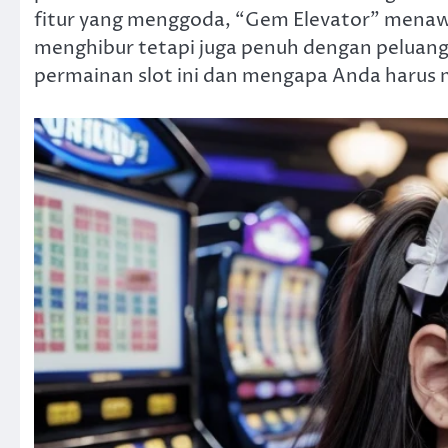
fitur yang menggoda, “Gem Elevator” mena
menghibur tetapi juga penuh dengan peluang
permainan slot ini dan mengapa Anda harus