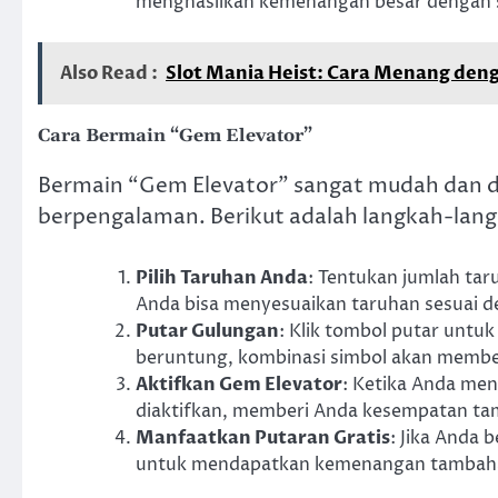
menghasilkan kemenangan besar dengan s
Also Read :
Slot Mania Heist: Cara Menang de
Cara Bermain “Gem Elevator”
Bermain “Gem Elevator” sangat mudah dan d
berpengalaman. Berikut adalah langkah-lang
Pilih Taruhan Anda
: Tentukan jumlah ta
Anda bisa menyesuaikan taruhan sesuai d
Putar Gulungan
: Klik tombol putar untu
beruntung, kombinasi simbol akan memb
Aktifkan Gem Elevator
: Ketika Anda men
diaktifkan, memberi Anda kesempatan ta
Manfaatkan Putaran Gratis
: Jika Anda
untuk mendapatkan kemenangan tambaha