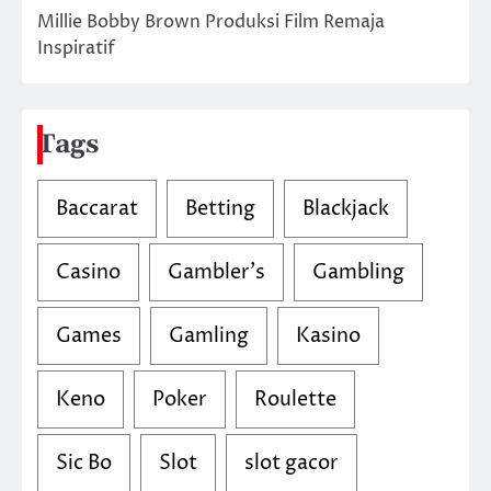
Millie Bobby Brown Produksi Film Remaja
Inspiratif
Tags
Baccarat
Betting
Blackjack
Casino
Gambler's
Gambling
Games
Gamling
Kasino
Keno
Poker
Roulette
Sic Bo
Slot
slot gacor