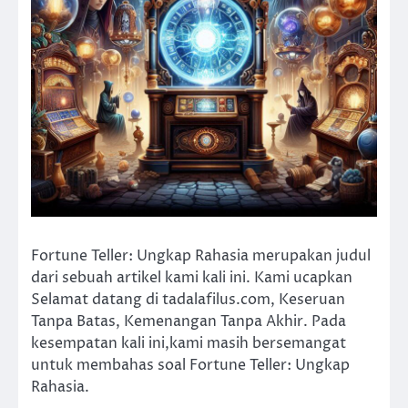
Fortune Teller: Ungkap Rahasia merupakan judul
dari sebuah artikel kami kali ini. Kami ucapkan
Selamat datang di tadalafilus.com, Keseruan
Tanpa Batas, Kemenangan Tanpa Akhir. Pada
kesempatan kali ini,kami masih bersemangat
untuk membahas soal Fortune Teller: Ungkap
Rahasia.