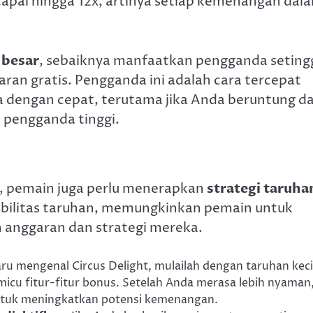
apai hingga 12x, artinya setiap kemenangan dal
 besar
, sebaiknya manfaatkan pengganda seting
an gratis. Pengganda ini adalah cara tercepat
dengan cepat, terutama jika Anda beruntung d
 pengganda tinggi.
t, pemain juga perlu menerapkan
strategi taruha
sibilitas taruhan, memungkinkan pemain untuk
 anggaran dan strategi mereka.
baru mengenal Circus Delight, mulailah dengan taruhan keci
u fitur-fitur bonus. Setelah Anda merasa lebih nyaman
ntuk meningkatkan potensi kemenangan.