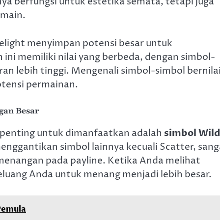
nya berfungsi untuk estetika semata, tetapi juga
rmain.
 Delight menyimpan potensi besar untuk
ni memiliki nilai yang berbeda, dengan simbol-
 lebih tinggi. Mengenali simbol-simbol bernila
otensi permainan.
ngan Besar
g penting untuk dimanfaatkan adalah
simbol Wil
menggantikan simbol lainnya kecuali Scatter, sang
nangan pada payline. Ketika Anda melihat
peluang Anda untuk menang menjadi lebih besar.
Pemula