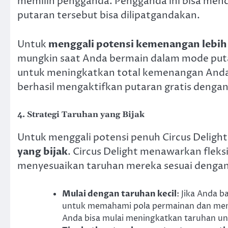
memilih pengganda. Pengganda ini bisa menc
putaran tersebut bisa dilipatgandakan.
Untuk
menggali potensi kemenangan lebih
mungkin saat Anda bermain dalam mode putar
untuk meningkatkan total kemenangan Anda 
berhasil mengaktifkan putaran gratis dengan
4. Strategi Taruhan yang Bijak
Untuk menggali potensi penuh Circus Deligh
yang bijak
. Circus Delight menawarkan flek
menyesuaikan taruhan mereka sesuai dengan
Mulai dengan taruhan kecil
: Jika Anda 
untuk memahami pola permainan dan memic
Anda bisa mulai meningkatkan taruhan u