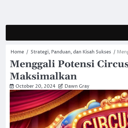
Skip
to
content
Home
Strategi, Panduan, dan Kisah Sukses
Meng
Menggali Potensi Circus
Maksimalkan
October 20, 2024
Dawn Gray