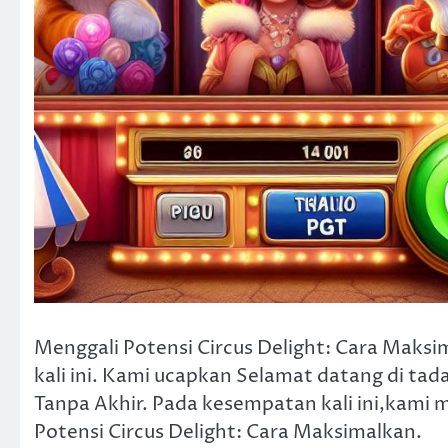
Menggali Potensi Circus Delight: Cara Maksi
kali ini. Kami ucapkan Selamat datang di ta
Tanpa Akhir. Pada kesempatan kali ini,kami
Potensi Circus Delight: Cara Maksimalkan.