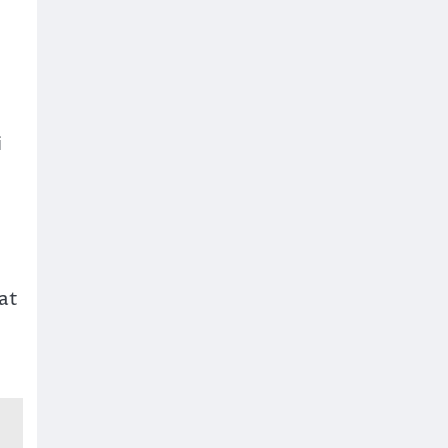
i
d
at