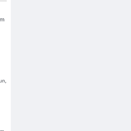
am
un,