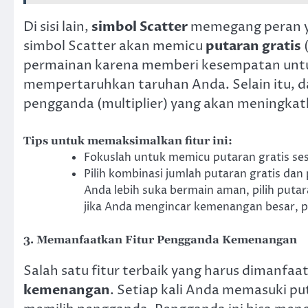
Di sisi lain,
simbol Scatter
memegang peran ya
simbol Scatter akan memicu
putaran gratis
(
permainan karena memberi kesempatan un
mempertaruhkan taruhan Anda. Selain itu, da
pengganda (multiplier) yang akan meningka
Tips untuk memaksimalkan fitur ini:
Fokuslah untuk memicu putaran gratis se
Pilih kombinasi jumlah putaran gratis da
Anda lebih suka bermain aman, pilih puta
jika Anda mengincar kemenangan besar, pi
3. Memanfaatkan Fitur Pengganda Kemenangan
Salah satu fitur terbaik yang harus dimanfaa
kemenangan
. Setiap kali Anda memasuki put