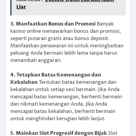
Liar
3. Manfaatkan Bonus dan Promosi
Banyak
kasino online menawarkan bonus dan promosi,
seperti putaran gratis atau bonus deposit.
Manfaatkan penawaran ini untuk meningkatkan
peluang Anda bermain lebih lama tanpa harus
menambah anggaran.
4. Tetapkan Batas Kemenangan dan
Kekalahan
Tentukan batas kemenangan dan
kekalahan untuk setiap sesi bermain. Jika Anda
mencapai batas kemenangan, berhenti bermain
dan nikmati kemenangan Anda. Jika Anda
mencapai batas kekalahan, berhenti bermain
untuk menghindari kerugian lebih lanjut.
5. Mainkan Slot Progresif dengan Bijak
Slot