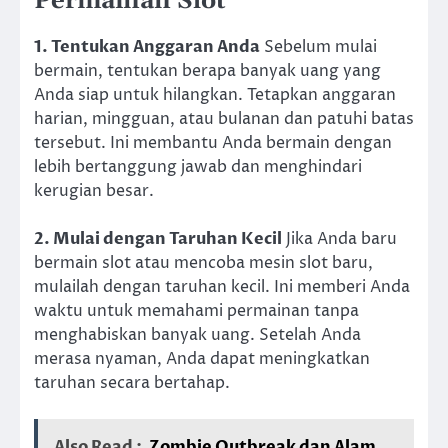
Permainan Slot
1. Tentukan Anggaran Anda
Sebelum mulai
bermain, tentukan berapa banyak uang yang
Anda siap untuk hilangkan. Tetapkan anggaran
harian, mingguan, atau bulanan dan patuhi batas
tersebut. Ini membantu Anda bermain dengan
lebih bertanggung jawab dan menghindari
kerugian besar.
2. Mulai dengan Taruhan Kecil
Jika Anda baru
bermain slot atau mencoba mesin slot baru,
mulailah dengan taruhan kecil. Ini memberi Anda
waktu untuk memahami permainan tanpa
menghabiskan banyak uang. Setelah Anda
merasa nyaman, Anda dapat meningkatkan
taruhan secara bertahap.
Also Read :
Zombie Outbreak dan Alam