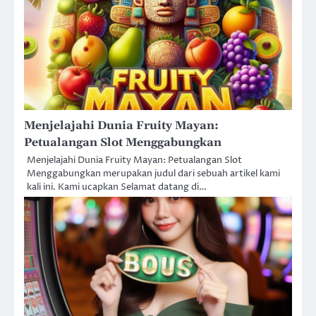
Menjelajahi Dunia Fruity Mayan:
Petualangan Slot Menggabungkan
Menjelajahi Dunia Fruity Mayan: Petualangan Slot
Menggabungkan merupakan judul dari sebuah artikel kami
kali ini. Kami ucapkan Selamat datang di…