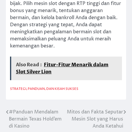
bijak. Pilih mesin slot dengan RTP tinggi dan fitur
bonus yang menarik, tentukan anggaran
bermain, dan kelola bankroll Anda dengan baik.
Dengan strategi yang tepat, Anda dapat
meningkatkan pengalaman bermain slot dan
memaksimalkan peluang Anda untuk meraih
kemenangan besar.
Also Read :
Fitur-Fitur Menarik dalam
Slot Silver Lion
STRATEGI, PANDUAN, DAN KISAH SUKSES
#Panduan Mendalam
Mitos dan Fakta Seputar
Post
Bermain Texas Hold’em
Mesin Slot yang Harus
navigation
di Kasino
Anda Ketahui