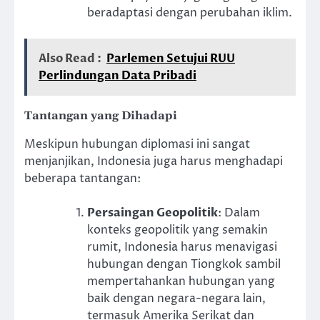
beradaptasi dengan perubahan iklim.
Also Read :
Parlemen Setujui RUU
Perlindungan Data Pribadi
Tantangan yang Dihadapi
Meskipun hubungan diplomasi ini sangat
menjanjikan, Indonesia juga harus menghadapi
beberapa tantangan:
Persaingan Geopolitik
: Dalam
konteks geopolitik yang semakin
rumit, Indonesia harus menavigasi
hubungan dengan Tiongkok sambil
mempertahankan hubungan yang
baik dengan negara-negara lain,
termasuk Amerika Serikat dan