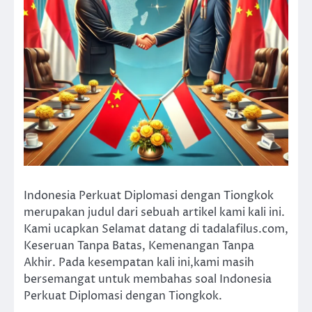
Indonesia Perkuat Diplomasi dengan Tiongkok
merupakan judul dari sebuah artikel kami kali ini.
Kami ucapkan Selamat datang di tadalafilus.com,
Keseruan Tanpa Batas, Kemenangan Tanpa
Akhir. Pada kesempatan kali ini,kami masih
bersemangat untuk membahas soal Indonesia
Perkuat Diplomasi dengan Tiongkok.