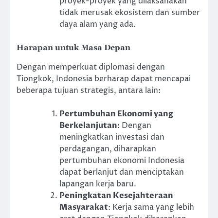
proyek-proyek yang dilaksanakan
tidak merusak ekosistem dan sumber
daya alam yang ada.
Harapan untuk Masa Depan
Dengan memperkuat diplomasi dengan
Tiongkok, Indonesia berharap dapat mencapai
beberapa tujuan strategis, antara lain:
Pertumbuhan Ekonomi yang
Berkelanjutan
: Dengan
meningkatkan investasi dan
perdagangan, diharapkan
pertumbuhan ekonomi Indonesia
dapat berlanjut dan menciptakan
lapangan kerja baru.
Peningkatan Kesejahteraan
Masyarakat
: Kerja sama yang lebih