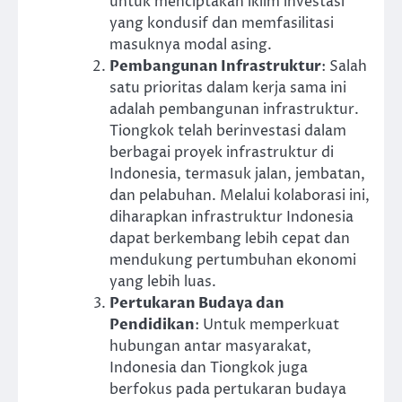
untuk menciptakan iklim investasi
yang kondusif dan memfasilitasi
masuknya modal asing.
Pembangunan Infrastruktur
: Salah
satu prioritas dalam kerja sama ini
adalah pembangunan infrastruktur.
Tiongkok telah berinvestasi dalam
berbagai proyek infrastruktur di
Indonesia, termasuk jalan, jembatan,
dan pelabuhan. Melalui kolaborasi ini,
diharapkan infrastruktur Indonesia
dapat berkembang lebih cepat dan
mendukung pertumbuhan ekonomi
yang lebih luas.
Pertukaran Budaya dan
Pendidikan
: Untuk memperkuat
hubungan antar masyarakat,
Indonesia dan Tiongkok juga
berfokus pada pertukaran budaya