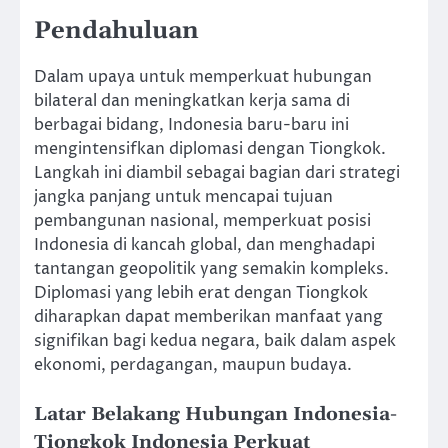
Pendahuluan
Dalam upaya untuk memperkuat hubungan
bilateral dan meningkatkan kerja sama di
berbagai bidang, Indonesia baru-baru ini
mengintensifkan diplomasi dengan Tiongkok.
Langkah ini diambil sebagai bagian dari strategi
jangka panjang untuk mencapai tujuan
pembangunan nasional, memperkuat posisi
Indonesia di kancah global, dan menghadapi
tantangan geopolitik yang semakin kompleks.
Diplomasi yang lebih erat dengan Tiongkok
diharapkan dapat memberikan manfaat yang
signifikan bagi kedua negara, baik dalam aspek
ekonomi, perdagangan, maupun budaya.
Latar Belakang Hubungan Indonesia-
Tiongkok Indonesia Perkuat