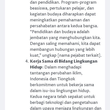
dan pendidikan. Program-program
beasiswa, pertukaran pelajar, dan
kegiatan budaya diharapkan dapat
meningkatkan pemahaman dan
persahabatan antara kedua bangsa.
“Pendidikan dan budaya adalah
jembatan yang menghubungkan kita.
Dengan saling memahami, kita dapat
membangun hubungan yang lebih
kuat,” ungkap [nama pejabat terkait].
Kerja Sama di Bidang Lingkungan
Hidup
: Dalam menghadapi
tantangan perubahan iklim,
Indonesia dan Tiongkok
berkomitmen untuk bekerja sama
dalam isu-isu lingkungan hidup.
Kedua negara telah sepakat untuk
berbagi teknologi dan pengetahuan
dalam upaya menjaga lingkungan dan