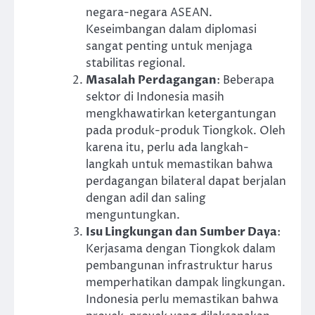
negara-negara ASEAN.
Keseimbangan dalam diplomasi
sangat penting untuk menjaga
stabilitas regional.
Masalah Perdagangan
: Beberapa
sektor di Indonesia masih
mengkhawatirkan ketergantungan
pada produk-produk Tiongkok. Oleh
karena itu, perlu ada langkah-
langkah untuk memastikan bahwa
perdagangan bilateral dapat berjalan
dengan adil dan saling
menguntungkan.
Isu Lingkungan dan Sumber Daya
:
Kerjasama dengan Tiongkok dalam
pembangunan infrastruktur harus
memperhatikan dampak lingkungan.
Indonesia perlu memastikan bahwa