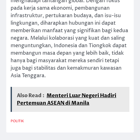
menghadapi tantangan global. Dengan fokus
pada kerja sama ekonomi, pembangunan
infrastruktur, pertukaran budaya, dan isu-isu
lingkungan, diharapkan hubungan ini dapat
memberikan manfaat yang signifikan bagi kedua
negara. Melalui kolaborasi yang kuat dan saling
menguntungkan, Indonesia dan Tiongkok dapat
membangun masa depan yang lebih baik, tidak
hanya bagi masyarakat mereka sendiri tetapi
juga bagi stabilitas dan kemakmuran kawasan
Asia Tenggara.
Also Read :
Menteri Luar Negeri Hadiri
Pertemuan ASEAN di Manila
POLITIK