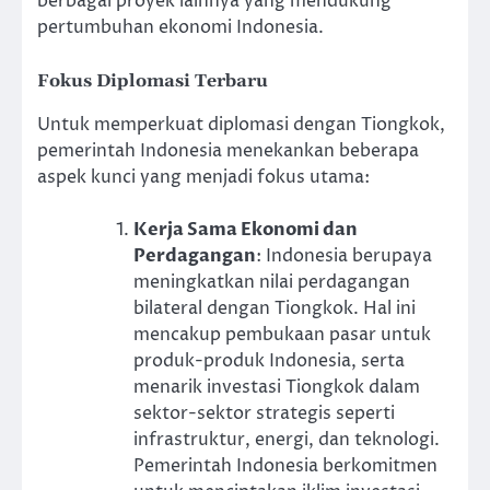
berbagai proyek lainnya yang mendukung
pertumbuhan ekonomi Indonesia.
Fokus Diplomasi Terbaru
Untuk memperkuat diplomasi dengan Tiongkok,
pemerintah Indonesia menekankan beberapa
aspek kunci yang menjadi fokus utama:
Kerja Sama Ekonomi dan
Perdagangan
: Indonesia berupaya
meningkatkan nilai perdagangan
bilateral dengan Tiongkok. Hal ini
mencakup pembukaan pasar untuk
produk-produk Indonesia, serta
menarik investasi Tiongkok dalam
sektor-sektor strategis seperti
infrastruktur, energi, dan teknologi.
Pemerintah Indonesia berkomitmen