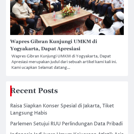
Wapres Gibran Kunjungi UMKM di
Yogyakarta, Dapat Apresiasi
Wapres Gibran Kunjungi UMKM di Yogyakarta, Dapat
Apresiasi merupakan judul dari sebuah artikel kami kali ini.
Kami ucapkan Selamat datang…
Recent Posts
Raisa Siapkan Konser Spesial di Jakarta, Tiket
Langsung Habis
Parlemen Setujui RUU Perlindungan Data Pribadi