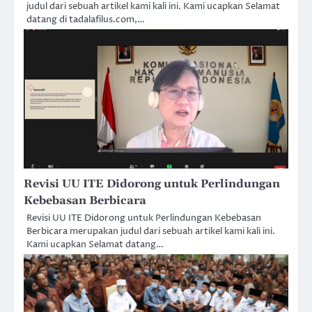
judul dari sebuah artikel kami kali ini. Kami ucapkan Selamat
datang di tadalafilus.com,…
Revisi UU ITE Didorong untuk Perlindungan
Kebebasan Berbicara
Revisi UU ITE Didorong untuk Perlindungan Kebebasan
Berbicara merupakan judul dari sebuah artikel kami kali ini.
Kami ucapkan Selamat datang…