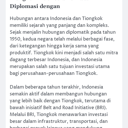
Diplomasi dengan
Hubungan antara Indonesia dan Tiongkok
memiliki sejarah yang panjang dan kompleks.
Sejak menjalin hubungan diplomatik pada tahun
1950, kedua negara telah melalui berbagai fase,
dari ketegangan hingga kerja sama yang
produktif. Tiongkok kini menjadi salah satu mitra
dagang terbesar Indonesia, dan Indonesia
merupakan salah satu tujuan investasi utama
bagi perusahaan-perusahaan Tiongkok.
Dalam beberapa tahun terakhir, Indonesia
semakin aktif dalam membangun hubungan
yang lebih baik dengan Tiongkok, terutama di
bawah inisiatif Belt and Road Initiative (BRI).
Melalui BRI, Tiongkok menawarkan investasi
besar dalam infrastruktur, transportasi, dan