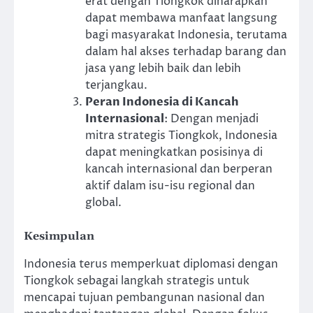
erat dengan Tiongkok diharapkan
dapat membawa manfaat langsung
bagi masyarakat Indonesia, terutama
dalam hal akses terhadap barang dan
jasa yang lebih baik dan lebih
terjangkau.
Peran Indonesia di Kancah
Internasional
: Dengan menjadi
mitra strategis Tiongkok, Indonesia
dapat meningkatkan posisinya di
kancah internasional dan berperan
aktif dalam isu-isu regional dan
global.
Kesimpulan
Indonesia terus memperkuat diplomasi dengan
Tiongkok sebagai langkah strategis untuk
mencapai tujuan pembangunan nasional dan