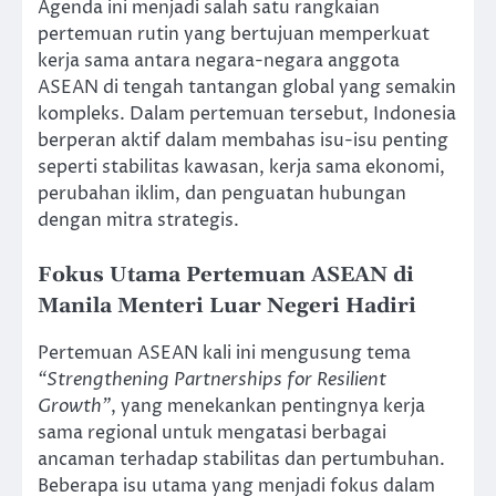
Agenda ini menjadi salah satu rangkaian
pertemuan rutin yang bertujuan memperkuat
kerja sama antara negara-negara anggota
ASEAN di tengah tantangan global yang semakin
kompleks. Dalam pertemuan tersebut, Indonesia
berperan aktif dalam membahas isu-isu penting
seperti stabilitas kawasan, kerja sama ekonomi,
perubahan iklim, dan penguatan hubungan
dengan mitra strategis.
Fokus Utama Pertemuan ASEAN di
Manila Menteri Luar Negeri Hadiri
Pertemuan ASEAN kali ini mengusung tema
“Strengthening Partnerships for Resilient
Growth”
, yang menekankan pentingnya kerja
sama regional untuk mengatasi berbagai
ancaman terhadap stabilitas dan pertumbuhan.
Beberapa isu utama yang menjadi fokus dalam