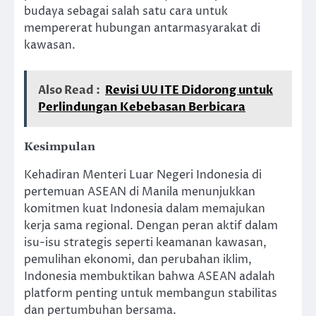
budaya sebagai salah satu cara untuk
mempererat hubungan antarmasyarakat di
kawasan.
Also Read :
Revisi UU ITE Didorong untuk
Perlindungan Kebebasan Berbicara
Kesimpulan
Kehadiran Menteri Luar Negeri Indonesia di
pertemuan ASEAN di Manila menunjukkan
komitmen kuat Indonesia dalam memajukan
kerja sama regional. Dengan peran aktif dalam
isu-isu strategis seperti keamanan kawasan,
pemulihan ekonomi, dan perubahan iklim,
Indonesia membuktikan bahwa ASEAN adalah
platform penting untuk membangun stabilitas
dan pertumbuhan bersama.