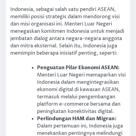
Indonesia, sebagai salah satu pendiri ASEAN,
memiliki posisi strategis dalam mendorong visi
dan misi organisasi ini. Menteri Luar Negeri
menegaskan komitmen Indonesia untuk menjadi
jembatan dialog antara negara-negara anggota
dan mitra eksternal. Selain itu, Indonesia juga
memimpin beberapa inisiatif penting, seperti:
Penguatan Pilar Ekonomi ASEAN:
Menteri Luar Negeri memaparkan visi
Indonesia dalam mengintegrasikan
ekonomi digital di kawasan ASEAN,
termasuk melalui pengembangan
platform e-commerce bersama dan
peningkatan konektivitas digital.
Perlindungan HAM dan Migran:
Dalam pertemuan ini, Indonesia juga
menekankan pentingnya melindungi