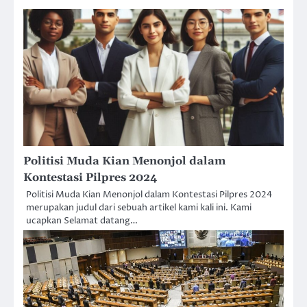
Politisi Muda Kian Menonjol dalam
Kontestasi Pilpres 2024
Politisi Muda Kian Menonjol dalam Kontestasi Pilpres 2024
merupakan judul dari sebuah artikel kami kali ini. Kami
ucapkan Selamat datang…