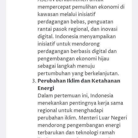
mempercepat pemulihan ekonomi di
kawasan melalui inisiatif
perdagangan bebas, penguatan
rantai pasok regional, dan inovasi
digital. Indonesia menyampaikan
inisiatif untuk mendorong
perdagangan berbasis digital dan
pengembangan ekonomi hijau
sebagai langkah menuju
pertumbuhan yang berkelanjutan.
Perubahan Iklim dan Ketahanan
Energi
Dalam pertemuan ini, Indonesia
menekankan pentingnya kerja sama
regional untuk menghadapi
perubahan iklim. Menteri Luar Negeri
mendorong pengembangan energi
terbarukan dan teknologi ramah