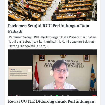
Parlemen Setujui RUU Perlindungan Data
Pribadi
Parlemen Setujui RUU Perlindungan Data Pribadi merupakan
judul dari sebuah artikel kami kali ini. Kami ucapkan Selamat
datang di tadalafilus.com,…
Revisi UU ITE Didorong untuk Perlindungan