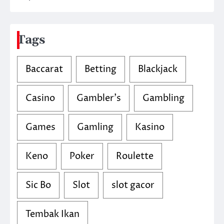
Tags
Baccarat
Betting
Blackjack
Casino
Gambler's
Gambling
Games
Gamling
Kasino
Keno
Poker
Roulette
Sic Bo
Slot
slot gacor
Tembak Ikan