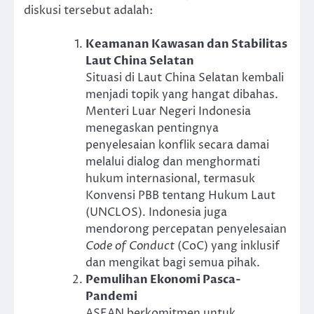
diskusi tersebut adalah:
Keamanan Kawasan dan Stabilitas
Laut China Selatan
Situasi di Laut China Selatan kembali
menjadi topik yang hangat dibahas.
Menteri Luar Negeri Indonesia
menegaskan pentingnya
penyelesaian konflik secara damai
melalui dialog dan menghormati
hukum internasional, termasuk
Konvensi PBB tentang Hukum Laut
(UNCLOS). Indonesia juga
mendorong percepatan penyelesaian
Code of Conduct
(CoC) yang inklusif
dan mengikat bagi semua pihak.
Pemulihan Ekonomi Pasca-
Pandemi
ASEAN berkomitmen untuk