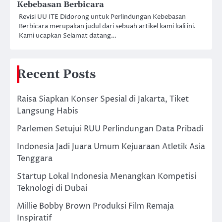
Kebebasan Berbicara
Revisi UU ITE Didorong untuk Perlindungan Kebebasan
Berbicara merupakan judul dari sebuah artikel kami kali ini.
Kami ucapkan Selamat datang…
Recent Posts
Raisa Siapkan Konser Spesial di Jakarta, Tiket
Langsung Habis
Parlemen Setujui RUU Perlindungan Data Pribadi
Indonesia Jadi Juara Umum Kejuaraan Atletik Asia
Tenggara
Startup Lokal Indonesia Menangkan Kompetisi
Teknologi di Dubai
Millie Bobby Brown Produksi Film Remaja
Inspiratif