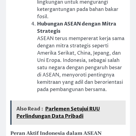
lingkungan untuk mengurangi
ketergantungan pada bahan bakar
fosil.
Hubungan ASEAN dengan Mitra
Strategis
ASEAN terus mempererat kerja sama
dengan mitra strategis seperti
Amerika Serikat, China, Jepang, dan
Uni Eropa. Indonesia, sebagai salah
satu negara dengan pengaruh besar
di ASEAN, menyoroti pentingnya
kemitraan yang adil dan berorientasi
pada pembangunan bersama.
Also Read :
Parlemen Setujui RUU
Perlindungan Data Pribadi
Peran Aktif Indonesia dalam ASEA
N