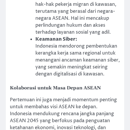
hak-hak pekerja migran di kawasan,
terutama yang berasal dari negara-
negara ASEAN. Hal ini mencakup
perlindungan hukum dan akses
terhadap layanan sosial yang adil.
Keamanan Siber:
Indonesia mendorong pembentukan
kerangka kerja sama regional untuk
menangani ancaman keamanan siber,
yang semakin meningkat seiring
dengan digitalisasi di kawasan.
Kolaborasi untuk Masa Depan ASEAN
Pertemuan ini juga menjadi momentum penting
untuk membahas visi ASEAN ke depan.
Indonesia mendukung rencana jangka panjang
ASEAN 2045 yang berfokus pada penguatan
ketahanan ekonomi, inovasi teknologi, dan