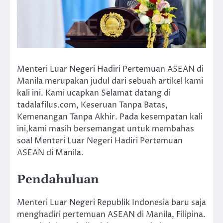
Menteri Luar Negeri Hadiri Pertemuan ASEAN di
Manila merupakan judul dari sebuah artikel kami
kali ini. Kami ucapkan Selamat datang di
tadalafilus.com, Keseruan Tanpa Batas,
Kemenangan Tanpa Akhir. Pada kesempatan kali
ini,kami masih bersemangat untuk membahas
soal Menteri Luar Negeri Hadiri Pertemuan
ASEAN di Manila.
Pendahuluan
Menteri Luar Negeri Republik Indonesia baru saja
menghadiri pertemuan ASEAN di Manila, Filipina.