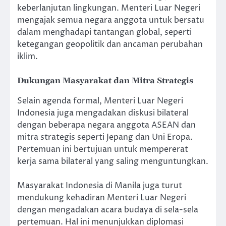
keberlanjutan lingkungan. Menteri Luar Negeri
mengajak semua negara anggota untuk bersatu
dalam menghadapi tantangan global, seperti
ketegangan geopolitik dan ancaman perubahan
iklim.
Dukungan Masyarakat dan Mitra Strategis
Selain agenda formal, Menteri Luar Negeri
Indonesia juga mengadakan diskusi bilateral
dengan beberapa negara anggota ASEAN dan
mitra strategis seperti Jepang dan Uni Eropa.
Pertemuan ini bertujuan untuk mempererat
kerja sama bilateral yang saling menguntungkan.
Masyarakat Indonesia di Manila juga turut
mendukung kehadiran Menteri Luar Negeri
dengan mengadakan acara budaya di sela-sela
pertemuan. Hal ini menunjukkan diplomasi