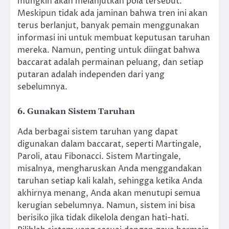
mungkin akan melanjutkan pola tersebut.
Meskipun tidak ada jaminan bahwa tren ini akan
terus berlanjut, banyak pemain menggunakan
informasi ini untuk membuat keputusan taruhan
mereka. Namun, penting untuk diingat bahwa
baccarat adalah permainan peluang, dan setiap
putaran adalah independen dari yang
sebelumnya.
6. Gunakan Sistem Taruhan
Ada berbagai sistem taruhan yang dapat
digunakan dalam baccarat, seperti Martingale,
Paroli, atau Fibonacci. Sistem Martingale,
misalnya, mengharuskan Anda menggandakan
taruhan setiap kali kalah, sehingga ketika Anda
akhirnya menang, Anda akan menutupi semua
kerugian sebelumnya. Namun, sistem ini bisa
berisiko jika tidak dikelola dengan hati-hati.