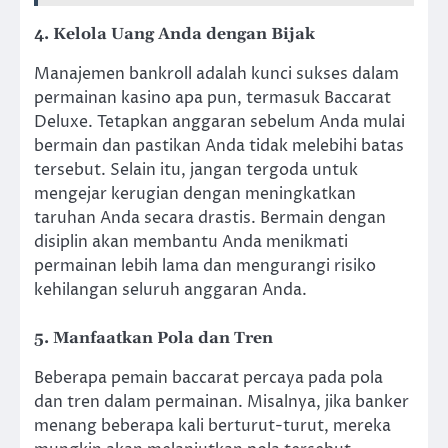
4. Kelola Uang Anda dengan Bijak
Manajemen bankroll adalah kunci sukses dalam
permainan kasino apa pun, termasuk Baccarat
Deluxe. Tetapkan anggaran sebelum Anda mulai
bermain dan pastikan Anda tidak melebihi batas
tersebut. Selain itu, jangan tergoda untuk
mengejar kerugian dengan meningkatkan
taruhan Anda secara drastis. Bermain dengan
disiplin akan membantu Anda menikmati
permainan lebih lama dan mengurangi risiko
kehilangan seluruh anggaran Anda.
5. Manfaatkan Pola dan Tren
Beberapa pemain baccarat percaya pada pola
dan tren dalam permainan. Misalnya, jika banker
menang beberapa kali berturut-turut, mereka