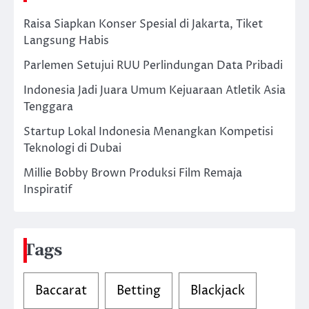
Raisa Siapkan Konser Spesial di Jakarta, Tiket
Langsung Habis
Parlemen Setujui RUU Perlindungan Data Pribadi
Indonesia Jadi Juara Umum Kejuaraan Atletik Asia
Tenggara
Startup Lokal Indonesia Menangkan Kompetisi
Teknologi di Dubai
Millie Bobby Brown Produksi Film Remaja
Inspiratif
Tags
Baccarat
Betting
Blackjack