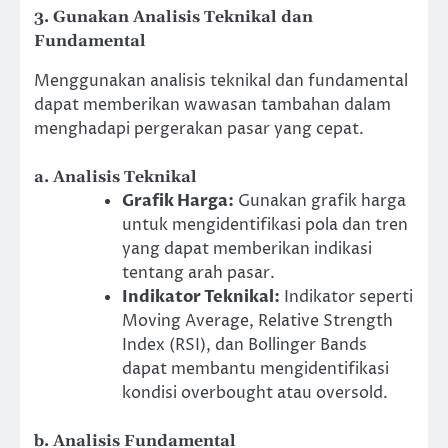
3. Gunakan Analisis Teknikal dan
Fundamental
Menggunakan analisis teknikal dan fundamental
dapat memberikan wawasan tambahan dalam
menghadapi pergerakan pasar yang cepat.
a. Analisis Teknikal
Grafik Harga:
Gunakan grafik harga
untuk mengidentifikasi pola dan tren
yang dapat memberikan indikasi
tentang arah pasar.
Indikator Teknikal:
Indikator seperti
Moving Average, Relative Strength
Index (RSI), dan Bollinger Bands
dapat membantu mengidentifikasi
kondisi overbought atau oversold.
b. Analisis Fundamental