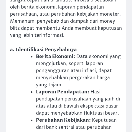
sangat cepat dan dramatis. Ini bisa disebabkan
oleh berita ekonomi, laporan pendapatan
perusahaan, atau perubahan kebijakan moneter.
Memahami penyebab dan dampak dari money
blitz dapat membantu Anda membuat keputusan
yang lebih terinformasi.
a. Identifikasi Penyebabnya
Berita Ekonomi:
Data ekonomi yang
mengejutkan, seperti laporan
pengangguran atau inflasi, dapat
menyebabkan pergerakan harga
yang tajam.
Laporan Pendapatan:
Hasil
pendapatan perusahaan yang jauh di
atas atau di bawah ekspektasi pasar
dapat menyebabkan fluktuasi besar.
Perubahan Kebijakan:
Keputusan
dari bank sentral atau perubahan