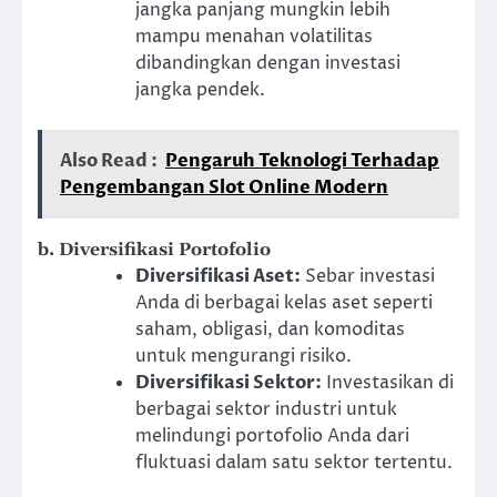
jangka panjang mungkin lebih
mampu menahan volatilitas
dibandingkan dengan investasi
jangka pendek.
Also Read :
Pengaruh Teknologi Terhadap
Pengembangan Slot Online Modern
b. Diversifikasi Portofolio
Diversifikasi Aset:
Sebar investasi
Anda di berbagai kelas aset seperti
saham, obligasi, dan komoditas
untuk mengurangi risiko.
Diversifikasi Sektor:
Investasikan di
berbagai sektor industri untuk
melindungi portofolio Anda dari
fluktuasi dalam satu sektor tertentu.