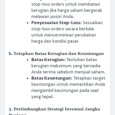
stop-loss orders untuk membatasi
kerugian jika harga saham bergerak
melawan posisi Anda.
Penyesuaian Stop-Loss:
Sesuaikan
stop-loss orders secara berkala
untuk mencerminkan perubahan
harga dan kondisi pasar.
b. Tetapkan Batas Kerugian dan Keuntungan
Batas Kerugian:
Tentukan batas
kerugian maksimum yang bersedia
Anda terima sebelum menjual saham.
Batas Keuntungan:
Tetapkan target
keuntungan untuk memastikan Anda
mengambil keuntungan pada saat
yang tepat.
5. Pertimbangkan Strategi Investasi Jangka