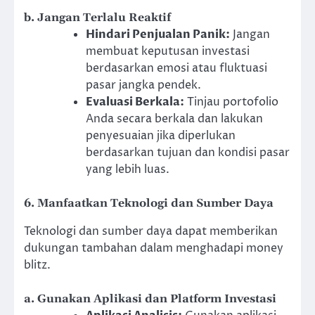
b. Jangan Terlalu Reaktif
Hindari Penjualan Panik:
Jangan
membuat keputusan investasi
berdasarkan emosi atau fluktuasi
pasar jangka pendek.
Evaluasi Berkala:
Tinjau portofolio
Anda secara berkala dan lakukan
penyesuaian jika diperlukan
berdasarkan tujuan dan kondisi pasar
yang lebih luas.
6. Manfaatkan Teknologi dan Sumber Daya
Teknologi dan sumber daya dapat memberikan
dukungan tambahan dalam menghadapi money
blitz.
a. Gunakan Aplikasi dan Platform Investasi