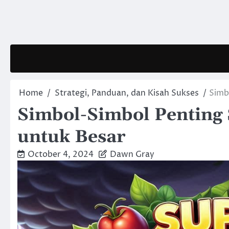
Skip
to
content
Home
Strategi, Panduan, dan Kisah Sukses
Simb
Simbol-Simbol Penting 
untuk Besar
October 4, 2024
Dawn Gray