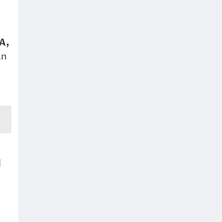
A,
an
l