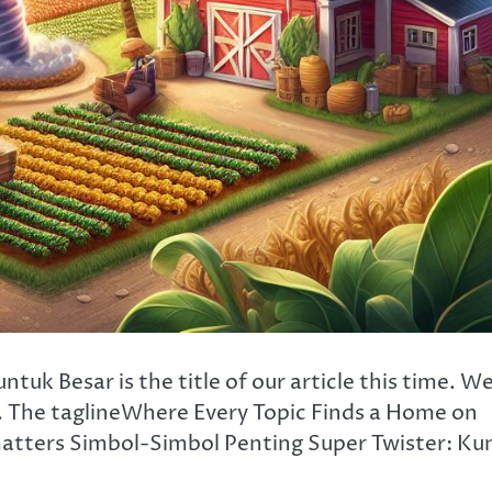
uk Besar is the title of our article this time. W
g. The taglineWhere Every Topic Finds a Home on
s matters Simbol-Simbol Penting Super Twister: Ku