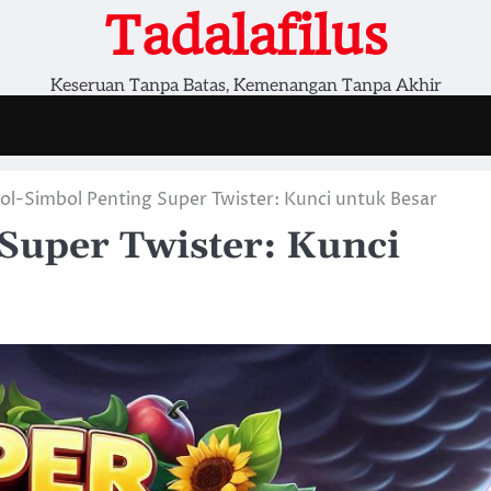
Tadalafilus
Keseruan Tanpa Batas, Kemenangan Tanpa Akhir
ol-Simbol Penting Super Twister: Kunci untuk Besar
Super Twister: Kunci