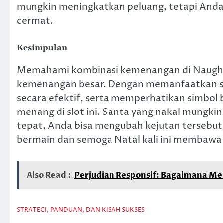
mungkin meningkatkan peluang, tetapi Anda 
cermat.
Kesimpulan
Memahami kombinasi kemenangan di Naughty
kemenangan besar. Dengan memanfaatkan si
secara efektif, serta memperhatikan simbol 
menang di slot ini. Santa yang nakal mungki
tepat, Anda bisa mengubah kejutan terseb
bermain dan semoga Natal kali ini membawa
Also Read :
Perjudian Responsif: Bagaimana Me
STRATEGI, PANDUAN, DAN KISAH SUKSES