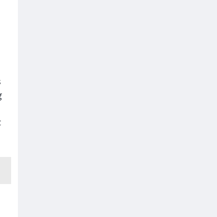
s
g
t