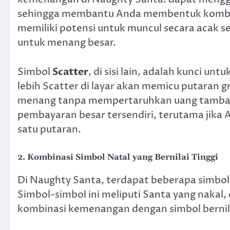
sehingga membantu Anda membentuk kombina
memiliki potensi untuk muncul secara acak
untuk menang besar.
Simbol
Scatter
, di sisi lain, adalah kunci un
lebih Scatter di layar akan memicu putaran
menang tanpa mempertaruhkan uang tambaha
pembayaran besar tersendiri, terutama jika A
satu putaran.
2. Kombinasi Simbol Natal yang Bernilai Tinggi
Di Naughty Santa, terdapat beberapa simbol 
Simbol-simbol ini meliputi Santa yang nakal, 
kombinasi kemenangan dengan simbol bernila