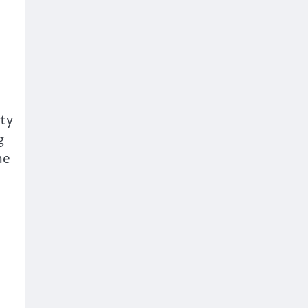
hty
g
me