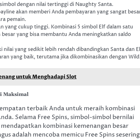
u simbol dengan nilai tertinggi di Naughty Santa.
payline akan memberi Anda pembayaran yang sangat besa
para pemain.
ran yang cukup tinggi. Kombinasi 5 simbol Elf dalam satu
 besar yang bisa membantu Anda meningkatkan saldo
 nilai yang sedikit lebih rendah dibandingkan Santa dan El
an yang baik, terutama jika dikombinasikan dengan Wild
enang untuk Menghadapi Slot
si Maksimal
sempatan terbaik Anda untuk meraih kombinasi
a. Selama Free Spins, simbol-simbol bernilai
tuk mendapatkan kombinasi kemenangan besar
bagus adalah mencoba memicu Free Spins sesering