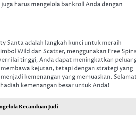
juga harus mengelola bankroll Anda dengan
 Santa adalah langkah kunci untuk meraih
mbol Wild dan Scatter, menggunakan Free Spin
bernilai tinggi, Anda dapat meningkatkan peluan
n membawa kejutan, tetapi dengan strategi yang
ut menjadi kemenangan yang memuaskan. Selama
 hadiah kemenangan besar untuk Anda!
ngelola Kecanduan Judi