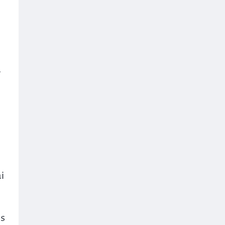
a
i
s