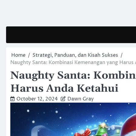
Skip
to
content
Home
Strategi, Panduan, dan Kisah Sukses
Naughty Santa: Kombinasi Kemenangan yang Harus 
Naughty Santa: Kombi
Harus Anda Ketahui
October 12, 2024
Dawn Gray