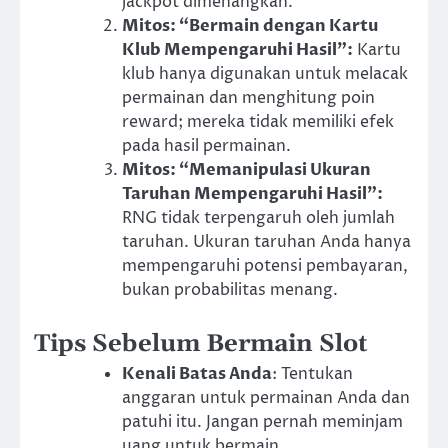
jackpot dimenangkan.
Mitos: “Bermain dengan Kartu
Klub Mempengaruhi Hasil”:
Kartu
klub hanya digunakan untuk melacak
permainan dan menghitung poin
reward; mereka tidak memiliki efek
pada hasil permainan.
Mitos: “Memanipulasi Ukuran
Taruhan Mempengaruhi Hasil”:
RNG tidak terpengaruh oleh jumlah
taruhan. Ukuran taruhan Anda hanya
mempengaruhi potensi pembayaran,
bukan probabilitas menang.
Tips Sebelum Bermain Slot
Kenali Batas Anda
: Tentukan
anggaran untuk permainan Anda dan
patuhi itu. Jangan pernah meminjam
uang untuk bermain.