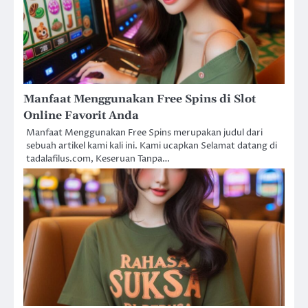
Manfaat Menggunakan Free Spins di Slot
Online Favorit Anda
Manfaat Menggunakan Free Spins merupakan judul dari
sebuah artikel kami kali ini. Kami ucapkan Selamat datang di
tadalafilus.com, Keseruan Tanpa…