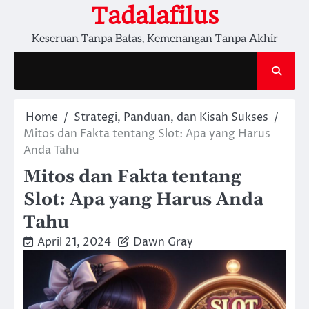
Skip
Tadalafilus
to
Keseruan Tanpa Batas, Kemenangan Tanpa Akhir
content
Home
Strategi, Panduan, dan Kisah Sukses
Mitos dan Fakta tentang Slot: Apa yang Harus
Anda Tahu
Mitos dan Fakta tentang
Slot: Apa yang Harus Anda
Tahu
April 21, 2024
Dawn Gray