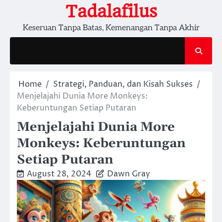
Skip
Tadalafilus
to
Keseruan Tanpa Batas, Kemenangan Tanpa Akhir
content
Home
Strategi, Panduan, dan Kisah Sukses
Menjelajahi Dunia More Monkeys:
Keberuntungan Setiap Putaran
Menjelajahi Dunia More
Monkeys: Keberuntungan
Setiap Putaran
August 28, 2024
Dawn Gray