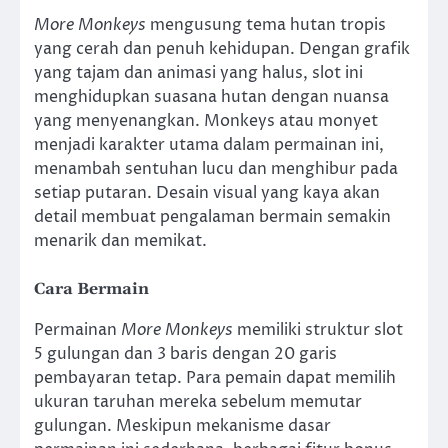
More Monkeys
mengusung tema hutan tropis
yang cerah dan penuh kehidupan. Dengan grafik
yang tajam dan animasi yang halus, slot ini
menghidupkan suasana hutan dengan nuansa
yang menyenangkan. Monkeys atau monyet
menjadi karakter utama dalam permainan ini,
menambah sentuhan lucu dan menghibur pada
setiap putaran. Desain visual yang kaya akan
detail membuat pengalaman bermain semakin
menarik dan memikat.
Cara Bermain
Permainan
More Monkeys
memiliki struktur slot
5 gulungan dan 3 baris dengan 20 garis
pembayaran tetap. Para pemain dapat memilih
ukuran taruhan mereka sebelum memutar
gulungan. Meskipun mekanisme dasar