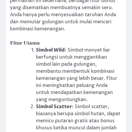
permainan ini sederhana, berbagai fitur bonus
yang disematkan membuatnya semakin seru.
Anda hanya perlu menyesuaikan taruhan Anda
dan memutar gulungan untuk mulai mencari
kombinasi kemenangan.
Fitur Utama
Simbol Wild
: Simbol monyet liar
berfungsi untuk menggantikan
simbol lain pada gulungan,
membantu membentuk kombinasi
kemenangan yang lebih besar. Fitur
ini meningkatkan peluang Anda
untuk mendapatkan kemenangan
yang menguntungkan.
Simbol Scatter
: Simbol scatter,
biasanya berupa simbol hutan, dapat
memicu putaran gratis atau bonus
khusus ketika muncul dalam jumlah