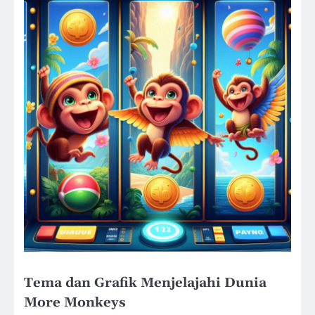
Tema dan Grafik Menjelajahi Dunia
More Monkeys