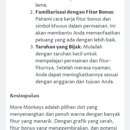
lama.
Familiarisasi dengan Fitur Bonus
:
Pahami cara kerja fitur bonus dan
simbol khusus dalam permainan. Ini
akan membantu Anda memanfaatkan
peluang yang ada dengan lebih baik.
Taruhan yang Bijak
: Mulailah
dengan taruhan kecil untuk
mempelajari permainan dan fitur-
fiturnya. Setelah merasa nyaman,
Anda dapat meningkatkannya sesuai
dengan anggaran dan tujuan Anda.
Kesimpulan
More Monkeys adalah pilihan slot yang
menyenangkan dan penuh warna dengan banyak
fitur yang menarik. Dengan grafik yang cerah,
fitur bonus yang menggembirakan, dan potensi