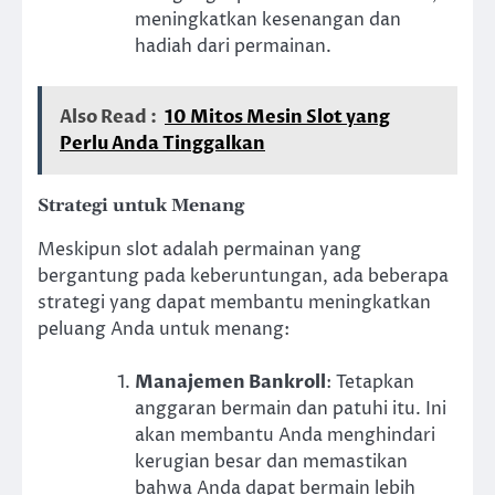
meningkatkan kesenangan dan
hadiah dari permainan.
Also Read :
10 Mitos Mesin Slot yang
Perlu Anda Tinggalkan
Strategi untuk Menang
Meskipun slot adalah permainan yang
bergantung pada keberuntungan, ada beberapa
strategi yang dapat membantu meningkatkan
peluang Anda untuk menang:
Manajemen Bankroll
: Tetapkan
anggaran bermain dan patuhi itu. Ini
akan membantu Anda menghindari
kerugian besar dan memastikan
bahwa Anda dapat bermain lebih