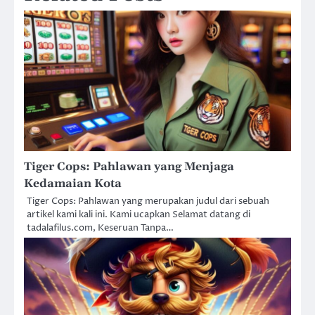
Tiger Cops: Pahlawan yang Menjaga
Kedamaian Kota
Tiger Cops: Pahlawan yang merupakan judul dari sebuah
artikel kami kali ini. Kami ucapkan Selamat datang di
tadalafilus.com, Keseruan Tanpa…