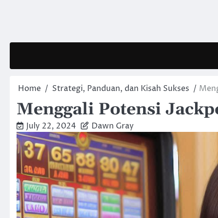
Skip
to
content
Home
Strategi, Panduan, dan Kisah Sukses
Meng
Menggali Potensi Jackp
July 22, 2024
Dawn Gray