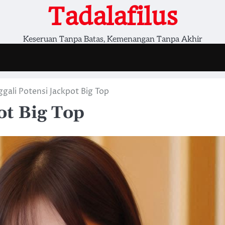
Tadalafilus
Keseruan Tanpa Batas, Kemenangan Tanpa Akhir
gali Potensi Jackpot Big Top
ot Big Top