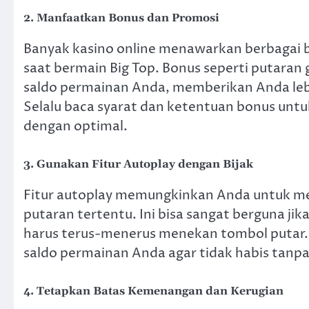
2. Manfaatkan Bonus dan Promosi
Banyak kasino online menawarkan berbagai 
saat bermain Big Top. Bonus seperti putaran
saldo permainan Anda, memberikan Anda leb
Selalu baca syarat dan ketentuan bonus u
dengan optimal.
3. Gunakan Fitur Autoplay dengan Bijak
Fitur autoplay memungkinkan Anda untuk me
putaran tertentu. Ini bisa sangat berguna j
harus terus-menerus menekan tombol putar
saldo permainan Anda agar tidak habis tanpa 
4. Tetapkan Batas Kemenangan dan Kerugian