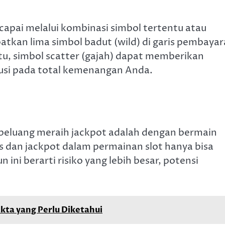
capai melalui kombinasi simbol tertentu atau
atkan lima simbol badut (wild) di garis pembaya
itu, simbol scatter (gajah) dapat memberikan
usi pada total kemenangan Anda.
 peluang meraih jackpot adalah dengan bermain
s dan jackpot dalam permainan slot hanya bisa
ini berarti risiko yang lebih besar, potensi
kta yang Perlu Diketahui