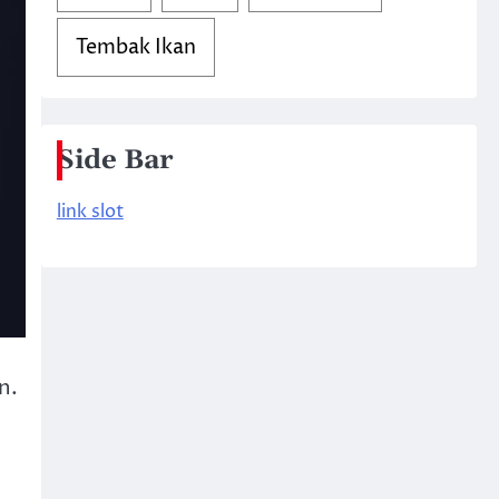
Tembak Ikan
Side Bar
link slot
n.