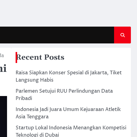
da
Recent Posts
mi
Raisa Siapkan Konser Spesial di Jakarta, Tiket
Langsung Habis
Parlemen Setujui RUU Perlindungan Data
Pribadi
Indonesia Jadi Juara Umum Kejuaraan Atletik
Asia Tenggara
Startup Lokal Indonesia Menangkan Kompetisi
Teknologi di Dubai