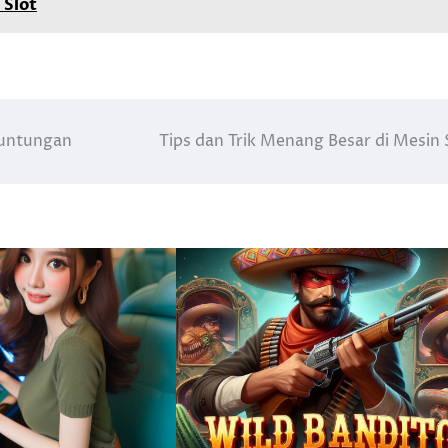
 Slot
euntungan
Tips dan Trik Menang Besar di Mesin 