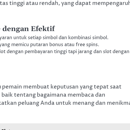
litas tinggi atau rendah, yang dapat mempengaru
 dengan Efektif
ayaran untuk setiap simbol dan kombinasi simbol.
l yang memicu putaran bonus atau free spins.
slot dengan pembayaran tinggi tapi jarang dan slot dengan
u pemain membuat keputusan yang tepat saat
h baik tentang bagaimana membaca dan
katkan peluang Anda untuk menang dan menikma