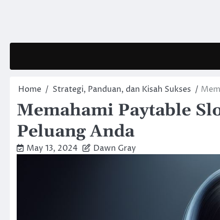
Skip
to
content
Home
Strategi, Panduan, dan Kisah Sukses
Mema
Memahami Paytable Slo
Peluang Anda
May 13, 2024
Dawn Gray