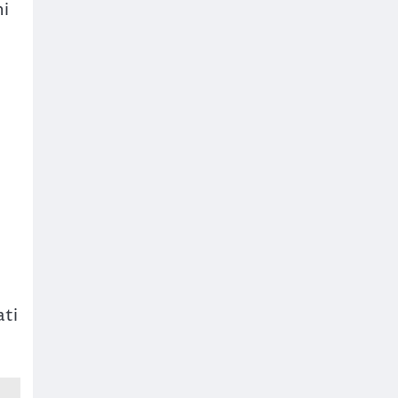
hi
ti