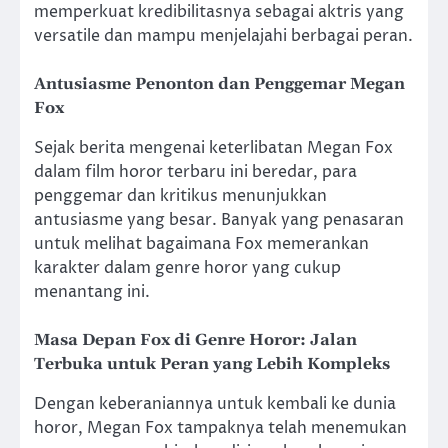
memperkuat kredibilitasnya sebagai aktris yang
versatile dan mampu menjelajahi berbagai peran.
Antusiasme Penonton dan Penggemar Megan
Fox
Sejak berita mengenai keterlibatan Megan Fox
dalam film horor terbaru ini beredar, para
penggemar dan kritikus menunjukkan
antusiasme yang besar. Banyak yang penasaran
untuk melihat bagaimana Fox memerankan
karakter dalam genre horor yang cukup
menantang ini.
Masa Depan Fox di Genre Horor: Jalan
Terbuka untuk Peran yang Lebih Kompleks
Dengan keberaniannya untuk kembali ke dunia
horor, Megan Fox tampaknya telah menemukan