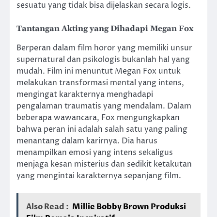
sesuatu yang tidak bisa dijelaskan secara logis.
Tantangan Akting yang Dihadapi Megan Fox
Berperan dalam film horor yang memiliki unsur
supernatural dan psikologis bukanlah hal yang
mudah. Film ini menuntut Megan Fox untuk
melakukan transformasi mental yang intens,
mengingat karakternya menghadapi
pengalaman traumatis yang mendalam. Dalam
beberapa wawancara, Fox mengungkapkan
bahwa peran ini adalah salah satu yang paling
menantang dalam karirnya. Dia harus
menampilkan emosi yang intens sekaligus
menjaga kesan misterius dan sedikit ketakutan
yang mengintai karakternya sepanjang film.
Also Read :
Millie Bobby Brown Produksi