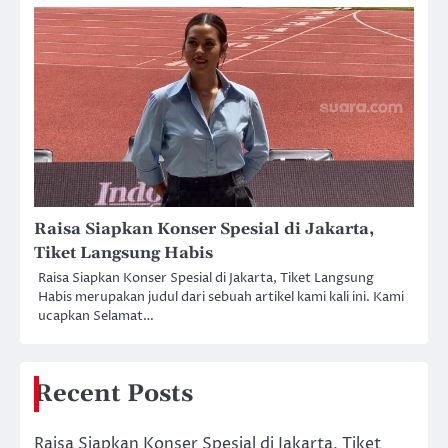
Raisa Siapkan Konser Spesial di Jakarta,
Tiket Langsung Habis
Raisa Siapkan Konser Spesial di Jakarta, Tiket Langsung
Habis merupakan judul dari sebuah artikel kami kali ini. Kami
ucapkan Selamat…
Recent Posts
Raisa Siapkan Konser Spesial di Jakarta, Tiket