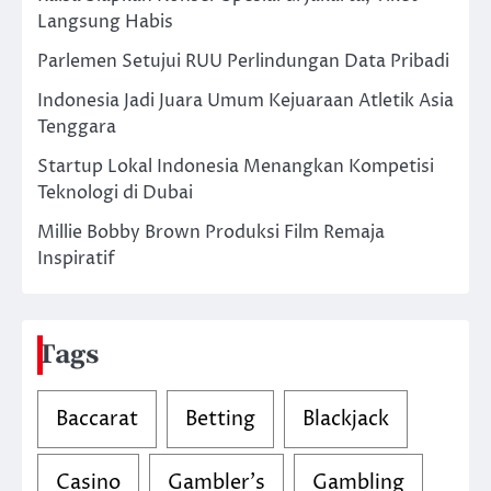
Langsung Habis
Parlemen Setujui RUU Perlindungan Data Pribadi
Indonesia Jadi Juara Umum Kejuaraan Atletik Asia
Tenggara
Startup Lokal Indonesia Menangkan Kompetisi
Teknologi di Dubai
Millie Bobby Brown Produksi Film Remaja
Inspiratif
Tags
Baccarat
Betting
Blackjack
Casino
Gambler's
Gambling