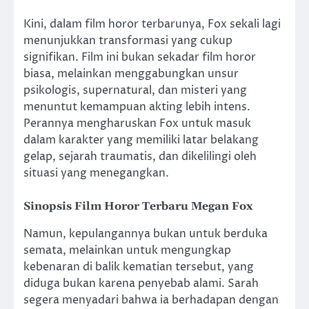
Kini, dalam film horor terbarunya, Fox sekali lagi
menunjukkan transformasi yang cukup
signifikan. Film ini bukan sekadar film horor
biasa, melainkan menggabungkan unsur
psikologis, supernatural, dan misteri yang
menuntut kemampuan akting lebih intens.
Perannya mengharuskan Fox untuk masuk
dalam karakter yang memiliki latar belakang
gelap, sejarah traumatis, dan dikelilingi oleh
situasi yang menegangkan.
Sinopsis Film Horor Terbaru Megan Fox
Namun, kepulangannya bukan untuk berduka
semata, melainkan untuk mengungkap
kebenaran di balik kematian tersebut, yang
diduga bukan karena penyebab alami. Sarah
segera menyadari bahwa ia berhadapan dengan