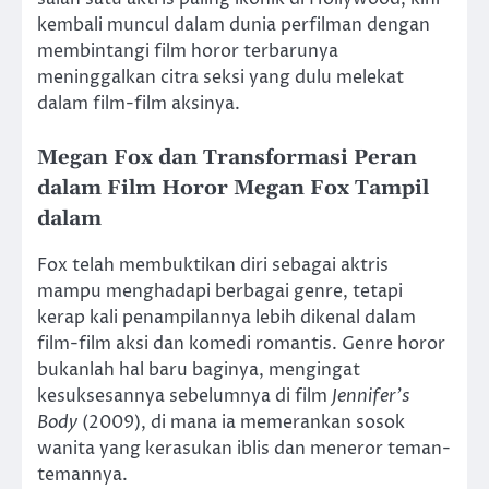
kembali muncul dalam dunia perfilman dengan
membintangi film horor terbarunya
meninggalkan citra seksi yang dulu melekat
dalam film-film aksinya.
Megan Fox dan Transformasi Peran
dalam Film Horor Megan Fox Tampil
dalam
Fox telah membuktikan diri sebagai aktris
mampu menghadapi berbagai genre, tetapi
kerap kali penampilannya lebih dikenal dalam
film-film aksi dan komedi romantis. Genre horor
bukanlah hal baru baginya, mengingat
kesuksesannya sebelumnya di film
Jennifer’s
Body
(2009), di mana ia memerankan sosok
wanita yang kerasukan iblis dan meneror teman-
temannya.