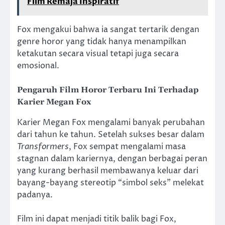
Film Remaja Inspiratif
Fox mengakui bahwa ia sangat tertarik dengan
genre horor yang tidak hanya menampilkan
ketakutan secara visual tetapi juga secara
emosional.
Pengaruh Film Horor Terbaru Ini Terhadap
Karier Megan Fox
Karier Megan Fox mengalami banyak perubahan
dari tahun ke tahun. Setelah sukses besar dalam
Transformers
, Fox sempat mengalami masa
stagnan dalam kariernya, dengan berbagai peran
yang kurang berhasil membawanya keluar dari
bayang-bayang stereotip “simbol seks” melekat
padanya.
Film ini dapat menjadi titik balik bagi Fox,