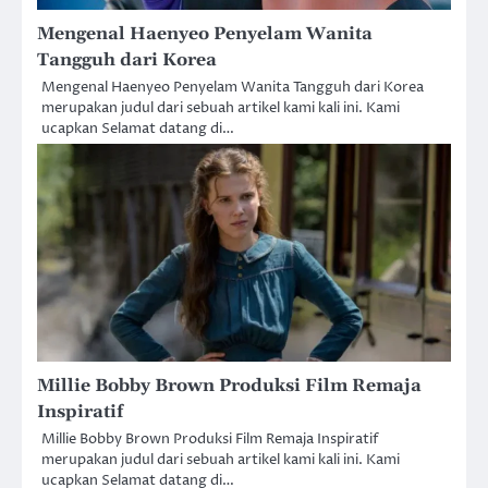
Mengenal Haenyeo Penyelam Wanita
Tangguh dari Korea
Mengenal Haenyeo Penyelam Wanita Tangguh dari Korea
merupakan judul dari sebuah artikel kami kali ini. Kami
ucapkan Selamat datang di…
Millie Bobby Brown Produksi Film Remaja
Inspiratif
Millie Bobby Brown Produksi Film Remaja Inspiratif
merupakan judul dari sebuah artikel kami kali ini. Kami
ucapkan Selamat datang di…