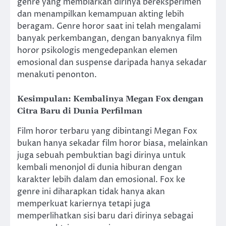
genre yang membiarkan dirinya bereksperimen
dan menampilkan kemampuan akting lebih
beragam. Genre horor saat ini telah mengalami
banyak perkembangan, dengan banyaknya film
horor psikologis mengedepankan elemen
emosional dan suspense daripada hanya sekadar
menakuti penonton.
Kesimpulan: Kembalinya Megan Fox dengan
Citra Baru di Dunia Perfilman
Film horor terbaru yang dibintangi Megan Fox
bukan hanya sekadar film horor biasa, melainkan
juga sebuah pembuktian bagi dirinya untuk
kembali menonjol di dunia hiburan dengan
karakter lebih dalam dan emosional. Fox ke
genre ini diharapkan tidak hanya akan
memperkuat kariernya tetapi juga
memperlihatkan sisi baru dari dirinya sebagai