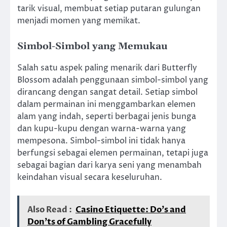
tarik visual, membuat setiap putaran gulungan
menjadi momen yang memikat.
Simbol-Simbol yang Memukau
Salah satu aspek paling menarik dari Butterfly
Blossom adalah penggunaan simbol-simbol yang
dirancang dengan sangat detail. Setiap simbol
dalam permainan ini menggambarkan elemen
alam yang indah, seperti berbagai jenis bunga
dan kupu-kupu dengan warna-warna yang
mempesona. Simbol-simbol ini tidak hanya
berfungsi sebagai elemen permainan, tetapi juga
sebagai bagian dari karya seni yang menambah
keindahan visual secara keseluruhan.
Also Read :
Casino Etiquette: Do's and
Don'ts of Gambling Gracefully