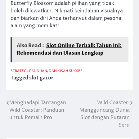
Butterfly Blossom adalah pilihan yang tidak
boleh dilewatkan. Nikmati keindahan visualnya
dan biarkan diri Anda terhanyut dalam pesona
alam yang memikat!
Also Read :
Slot Online Terbaik Tahun Ini:
Rekomendasi dan Ulasan Lengkap
STRATEGI, PANDUAN, DAN KISAH SUKSES
Tagged
slot gacor
Menghadapi Tantangan
Wild Coaster:
Post
Wild Coaster: Panduan
Mengguncang Dunia
navigation
untuk Pemain Pro
Slot dengan Putaran
Seru