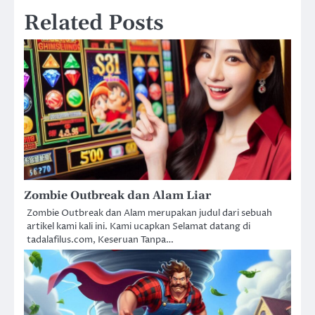
Related Posts
Zombie Outbreak dan Alam Liar
Zombie Outbreak dan Alam merupakan judul dari sebuah
artikel kami kali ini. Kami ucapkan Selamat datang di
tadalafilus.com, Keseruan Tanpa…