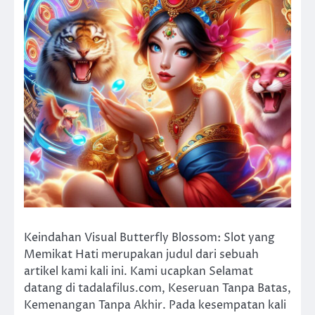
Keindahan Visual Butterfly Blossom: Slot yang
Memikat Hati merupakan judul dari sebuah
artikel kami kali ini. Kami ucapkan Selamat
datang di tadalafilus.com, Keseruan Tanpa Batas,
Kemenangan Tanpa Akhir. Pada kesempatan kali