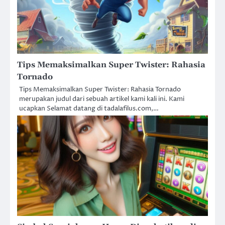
Tips Memaksimalkan Super Twister: Rahasia
Tornado
Tips Memaksimalkan Super Twister: Rahasia Tornado
merupakan judul dari sebuah artikel kami kali ini. Kami
ucapkan Selamat datang di tadalafilus.com,…