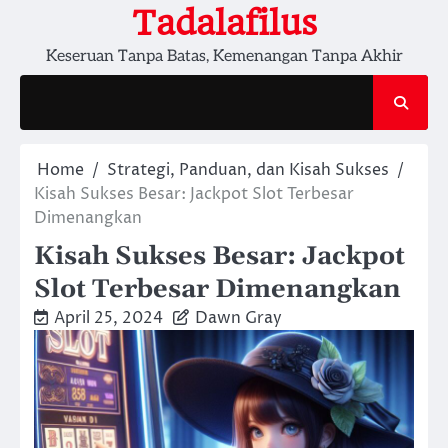
Skip
Tadalafilus
to
Keseruan Tanpa Batas, Kemenangan Tanpa Akhir
content
Home
Strategi, Panduan, dan Kisah Sukses
Kisah Sukses Besar: Jackpot Slot Terbesar
Dimenangkan
Kisah Sukses Besar: Jackpot
Slot Terbesar Dimenangkan
April 25, 2024
Dawn Gray