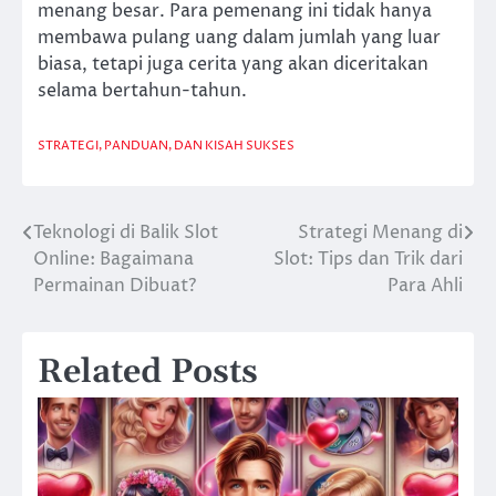
menang besar. Para pemenang ini tidak hanya
membawa pulang uang dalam jumlah yang luar
biasa, tetapi juga cerita yang akan diceritakan
selama bertahun-tahun.
STRATEGI, PANDUAN, DAN KISAH SUKSES
Teknologi di Balik Slot
Strategi Menang di
Post
Online: Bagaimana
Slot: Tips dan Trik dari
navigation
Permainan Dibuat?
Para Ahli
Related Posts