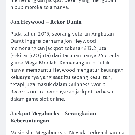
memenangkan jackpot besar yang mengubah
hidup mereka selamanya.
Jon Heywood – Rekor Dunia
Pada tahun 2015, seorang veteran Angkatan
Darat Inggris bernama Jon Heywood
memenangkan jackpot sebesar £13.2 juta
(sekitar $20 juta) dari taruhan hanya 25p pada
game Mega Moolah. Kemenangan ini tidak
hanya membantu Heywood mengatur keuangan
keluarganya yang saat itu sedang kesulitan,
tetapi juga masuk dalam Guinness World
Records untuk pembayaran jackpot terbesar
dalam game slot online.
Jackpot Megabucks – Serangkaian
Keberuntungan
Mesin slot Megabucks di Nevada terkenal karena