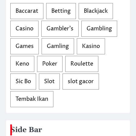
Baccarat
Betting
Blackjack
Casino
Gambler's
Gambling
Games
Gamling
Kasino
Keno
Poker
Roulette
Sic Bo
Slot
slot gacor
Tembak Ikan
Side Bar