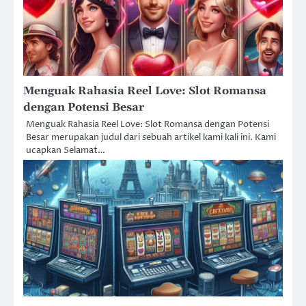
Menguak Rahasia Reel Love: Slot Romansa
dengan Potensi Besar
Menguak Rahasia Reel Love: Slot Romansa dengan Potensi
Besar merupakan judul dari sebuah artikel kami kali ini. Kami
ucapkan Selamat…